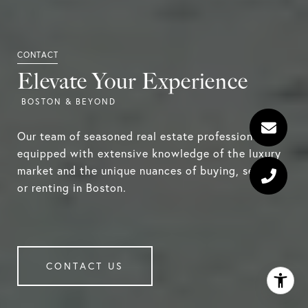
Elevate Your Experience
Our team of seasoned real estate professionals is
equipped with extensive knowledge of the luxury
market and the unique nuances of buying, selling
or renting in Boston.
CONTACT US