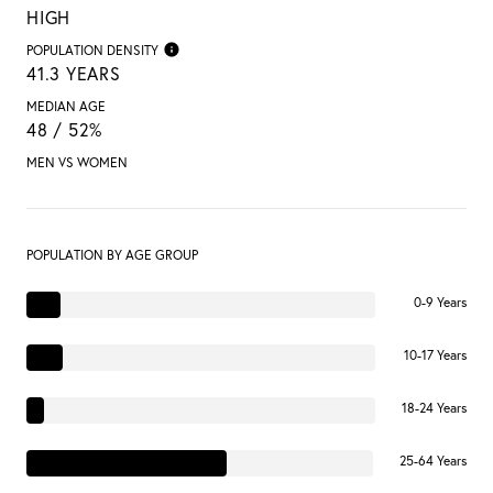
HIGH
POPULATION DENSITY
41.3 YEARS
MEDIAN AGE
48 / 52%
MEN VS WOMEN
POPULATION BY AGE GROUP
0-9 Years
10-17 Years
18-24 Years
25-64 Years