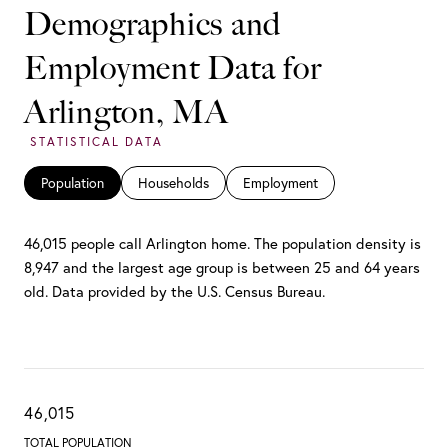
Demographics and
Employment Data for
Arlington, MA
Population
Households
Employment
46,015 people call Arlington home. The population density is
8,947 and the largest age group is
between 25 and 64 years
old.
Data provided by the U.S. Census Bureau.
46,015
TOTAL POPULATION