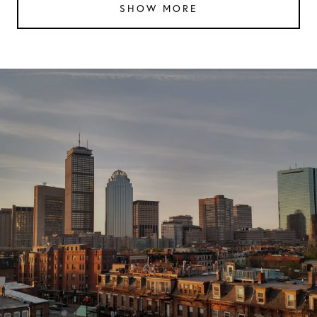
SHOW MORE