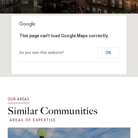
This page can't load Google Maps correctly.
OK
Do you own this website?
Similar Communities