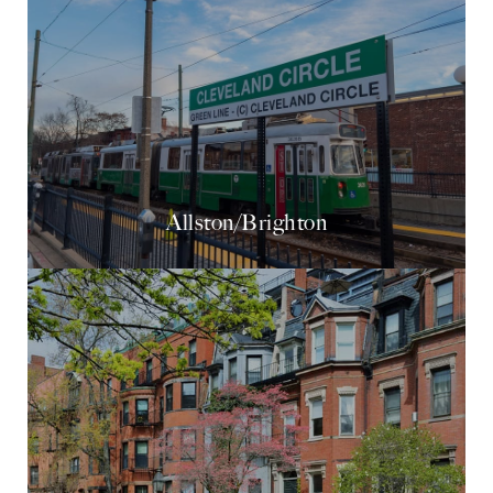
Allston/Brighton